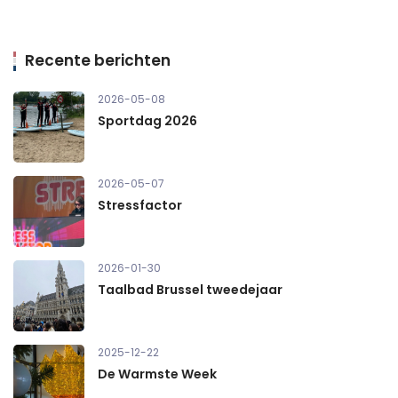
Recente berichten
2026-05-08
Sportdag 2026
2026-05-07
Stressfactor
2026-01-30
Taalbad Brussel tweedejaar
2025-12-22
De Warmste Week