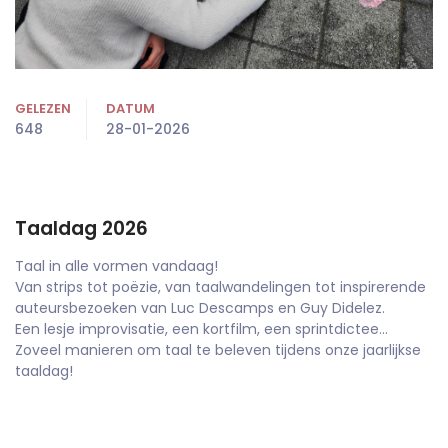
GELEZEN
DATUM
648
28-01-2026
Taaldag 2026
Taal in alle vormen vandaag!
Van strips tot poëzie, van taalwandelingen tot inspirerende
auteursbezoeken van Luc Descamps en Guy Didelez.
Een lesje improvisatie, een kortfilm, een sprintdictee…
Zoveel manieren om taal te beleven tijdens onze jaarlijkse
taaldag!