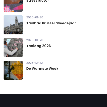
Stressfactor
2026-01-30
Taalbad Brussel tweedejaar
2026-01-28
Taaldag 2026
2025-12-22
De Warmste Week