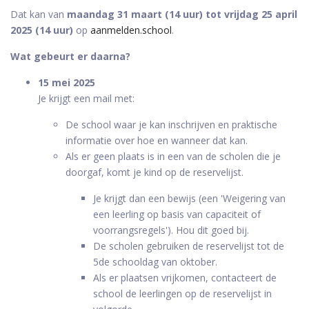
Dat kan van
maandag 31 maart (14 uur) tot vrijdag 25 april
2025 (14 uur)
op
aanmelden.school
.
Wat gebeurt er daarna?
15 mei 2025
Je krijgt een mail met:
De school waar je kan inschrijven en praktische
informatie over hoe en wanneer dat kan.
Als er geen plaats is in een van de scholen die je
doorgaf, komt je kind op de reservelijst.
Je krijgt dan een bewijs (een 'Weigering van
een leerling op basis van capaciteit of
voorrangsregels'). Hou dit goed bij.
De scholen gebruiken de reservelijst tot de
5de schooldag van oktober.
Als er plaatsen vrijkomen, contacteert de
school de leerlingen op de reservelijst in