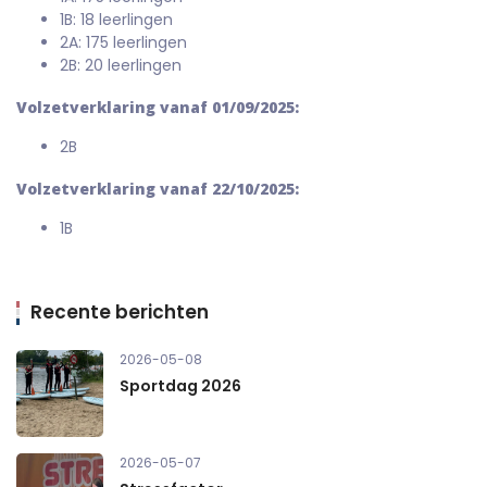
1B: 18 leerlingen
2A: 175 leerlingen
2B: 20 leerlingen
Volzetverklaring vanaf 01/09/2025:
2B
Volzetverklaring vanaf 22/10/2025:
1B
Recente berichten
2026-05-08
Sportdag 2026
2026-05-07