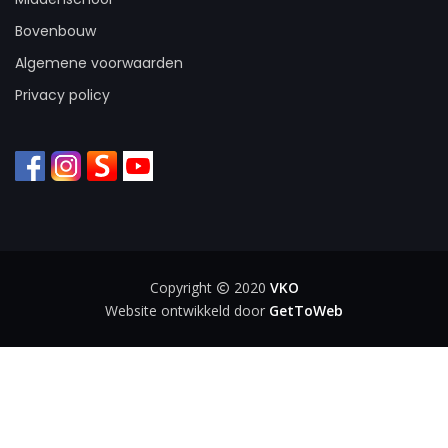
Bovenbouw
Algemene voorwaarden
Privacy policy
Copyright
2020
VKO
Website ontwikkeld door
GetToWeb