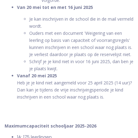
volgorde.
Van 20 mei tot en met 16 juni 2025
Je kan inschrijven in de school die in de mail vermeld
wordt.
Ouders met een document 'Weigering van een
leerling op basis van capaciteit of voorrangsregels'
kunnen inschrijven in een school waar nog plaats is.
Je verliest daardoor je plaats op de reservelijst niet.
Schrijf je je kind niet in voor 16 juni 2025, dan ben je
je plaats kwijt.
Vanaf 20 mei 2025
Heb je je kind niet aangemeld voor 25 april 2025 (14 uur)?
Dan kan je tijdens de vrije inschrijvingsperiode je kind
inschrijven in een school waar nog plaats is.
Maximumcapaciteit schooljaar 2025-2026
1A: 175 leerlingen