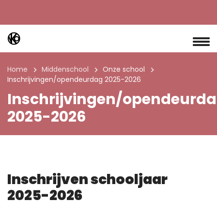
Home
Middenschool
Onze school
Inschrijvingen/opendeurdag 2025-2026
Inschrijvingen/opendeurd
2025-2026
Inschrijven schooljaar
2025-2026