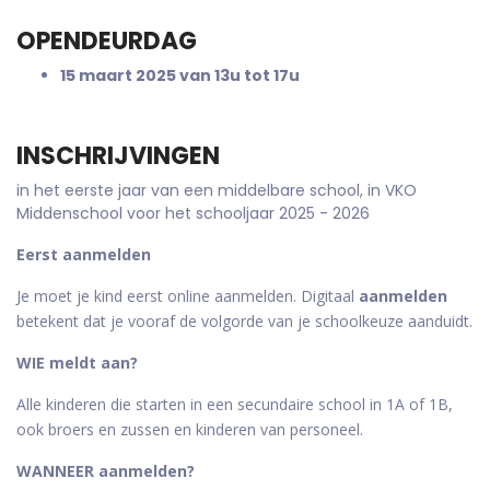
OPENDEURDAG
15 maart 2025 van 13u tot 17u
INSCHRIJVINGEN
in het eerste jaar van een middelbare school, in VKO
Middenschool voor het schooljaar 2025 - 2026
Eerst aanmelden
Je moet je kind eerst online aanmelden. Digitaal
aanmelden
betekent dat je vooraf de volgorde van je schoolkeuze aanduidt.
WIE meldt aan?
Alle kinderen die starten in een secundaire school in 1A of 1B,
ook broers en zussen en kinderen van personeel.
WANNEER aanmelden?