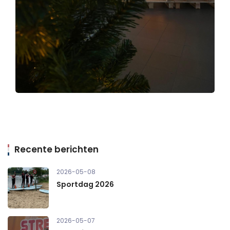
Recente berichten
2026-05-08
Sportdag 2026
2026-05-07