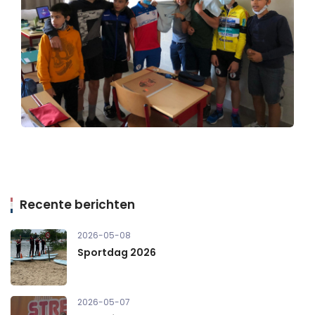
Recente berichten
2026-05-08
Sportdag 2026
2026-05-07