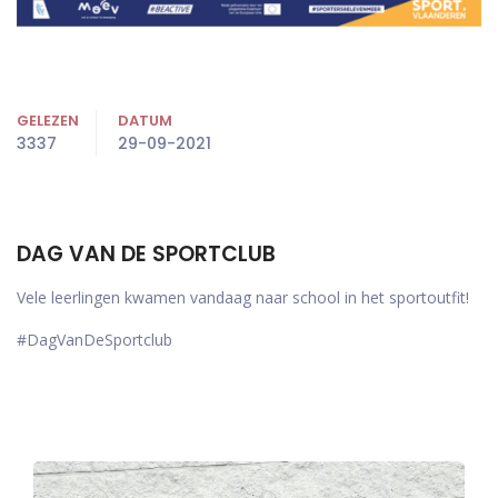
GELEZEN
DATUM
3337
29-09-2021
DAG VAN DE SPORTCLUB
Vele leerlingen kwamen vandaag naar school in het sportoutfit!
#DagVanDeSportclub