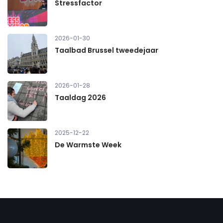
Stressfactor
2026-01-30
Taalbad Brussel tweedejaar
2026-01-28
Taaldag 2026
2025-12-22
De Warmste Week