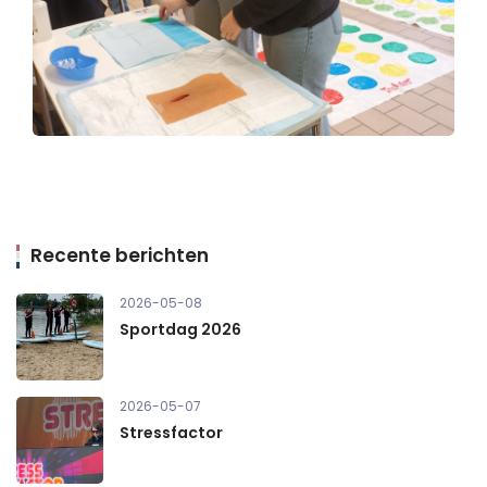
Recente berichten
2026-05-08
Sportdag 2026
2026-05-07
Stressfactor