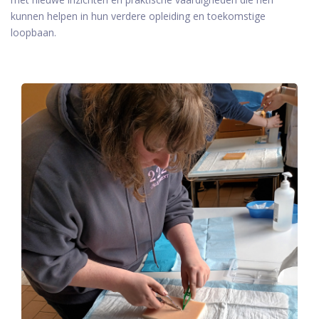
kunnen helpen in hun verdere opleiding en toekomstige
loopbaan.